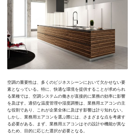
空調の重要性は、多くのビジネスシーンにおいて欠かせない要
素となっている。
特に、快適な環境を提供することが求められ
る業種では、空調システムの働きが直接的に業務の効率に影響
を及ぼす。適切な温度管理や湿度調整は、業務用エアコンの主
な役割であり、これが企業全体に及ぼす影響は計り知れない。
しかし、業務用エアコンを選ぶ際には、さまざまな点を考慮す
る必要がある。まず、業務用エアコンはその設計や機能が異な
るため、目的に応じた選択が必要となる。