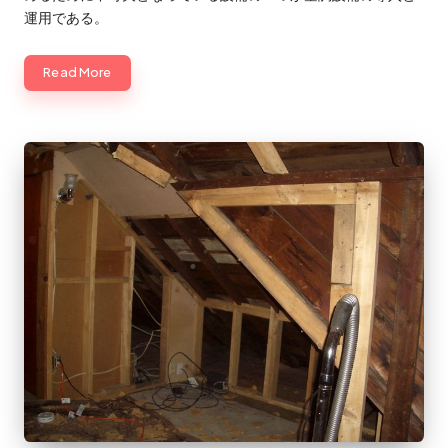
運用である。
Read More