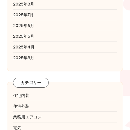
2025年8月
2025年7月
2025年6月
2025年5月
2025年4月
2025年3月
カテゴリー
住宅内装
住宅外装
業務用エアコン
電気