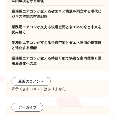
室内環境を守る進化
業務用エアコンが支える省エネと快適を両立する現代ビ
ジネス空間の空調戦略
業務用エアコンが支える快適空間と省エネの今と未来を
読み解く
業務用エアコンが支える快適空間と省エネ運用の最前線
と進化する機能
業務用エアコンが変える持続可能で快適な室内環境と運
用最適化への道
最近のコメント
表示できるコメントはありません。
アーカイブ